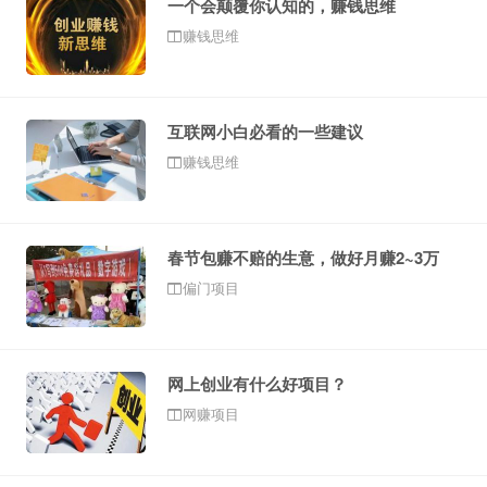
一个会颠覆你认知的，赚钱思维
赚钱思维
互联网小白必看的一些建议
赚钱思维
春节包赚不赔的生意，做好月赚2~3万
偏门项目
网上创业有什么好项目？
网赚项目