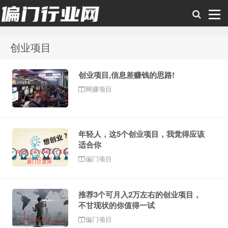
创业项目
偏门行业网
创业项目,信息差赚钱的思路!
网赚项目
年轻人，这5个创业项目，我觉得应该
适合你
偏门项目
推荐3个可月入2万左右的创业项目，
不甘现状的你值得一试
偏门项目