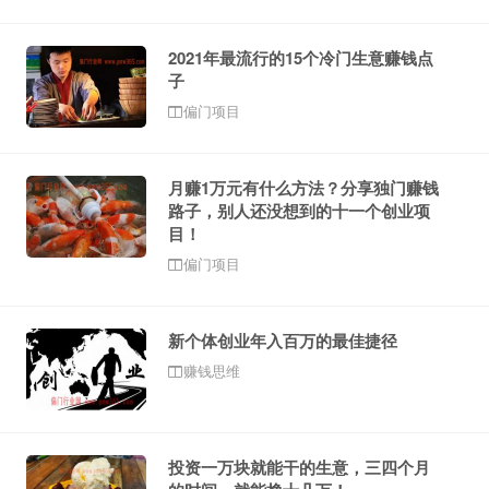
2021年最流行的15个冷门生意赚钱点
子
偏门项目
月赚1万元有什么方法？分享独门赚钱
路子，别人还没想到的十一个创业项
目！
偏门项目
新个体创业年入百万的最佳捷径
赚钱思维
投资一万块就能干的生意，三四个月