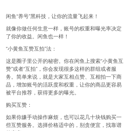
闲鱼“养号”黑科技，让你的流量飞起来！
就像你做任何生意一样，账号的权重和曝光率决定
了你的收益。闲鱼也一样！
“小黄鱼互赞互拍”法：
这是圈子里公开的秘密。你在闲鱼上搜索“小黄鱼互
赞”或者“互拍”，你会发现很多这样的群组或者服
务。简单来说，就是大家互相点赞、互相拍一下商
品，增加账号的活跃度和权重，让你的商品更容易
被平台推荐，获得更多的曝光。
购买互赞：
如果你嫌手动操作麻烦，也可以花几十块钱购买一
些互赞服务。选择价格适中的，别贪便宜，找靠谱