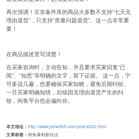
再次强调！京东备件库的商品大多数不支持“七天无
理由退货”，只支持“质量问题退货”。这一点非常重
要！
在商品描述里写清楚！
在买家咨询时，主动告知，并且要求买家回复“已
阅”、“知悉”等明确的文字，留下证据。 这一点，宁
可多说几遍，也要确保买家知晓，避免后期纠纷。
一旦买家明确知情，后续因无理由退货产生的纠
纷，闲鱼平台也会偏向你。
本文地址：
http://www.pmw365.com/post/4242.html
文章标签：
闲鱼暴利新玩法