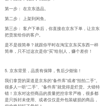
第一步： 在京东选品。
第二步： 上架到闲鱼。
第三步： 客户下单后，你直接在京东下单，让京东
把货发给你的客户。
是不是很简单？就跟你平时在淘宝京东买东西一样
简单，只不过这次是你“买”给别人，赚个差价！
5. 京东背景，品质有保障，售后少烦恼！
我们拿货的渠道是京东的“备件库”或者“拍拍二手”。
很多人一听“二手”、“备件库”就觉得是烂货。大错特
错！京东对这些商品的质量把控非常严格，很多都
是只拆封未使用、或者仅仅是外包装破损的商品，
但价格却打了骨折！