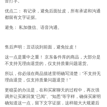
音打字。
优点二： 有记录，避免后面扯皮，所有承诺和沟通
都留有文字证据。
避免： 私加微信、语音沟通。
售后声明：丑话说到前面，避免扯皮！
这一点是重中之重！ 京东备件库的商品，大部分是
不支持无理由退货的，仅支持质量问题退货。
所以，你必须在商品描述里明确写清楚：“不支持无
理由退货，仅支持质量问题退货！”
更稳妥的办法是，在和买家聊天的过程中，再次强
调并让买家回复“已阅”、“知悉”等字样，确保买家明
确知道这一点，留下文字证据，这样能大大规避后