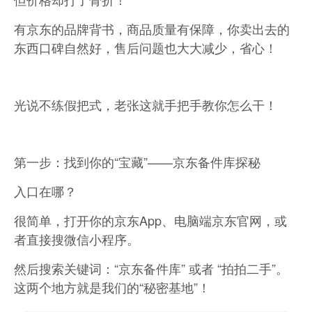
有京东的品牌背书，商品质量有保障，你卖出去的
东西口碑自然好，售后问题也大大减少，省心！
光说不练假把式，老张这就手把手教你怎么干！
第一步：找到你的“宝藏”——京东备件库探秘
入口在哪？
很简单，打开你的京东App、电脑端京东官网，或
者直接搜微信小程序。
然后搜索关键词：“京东备件库” 或者 “拍拍二手”。
这两个地方就是我们的“秘密基地”！