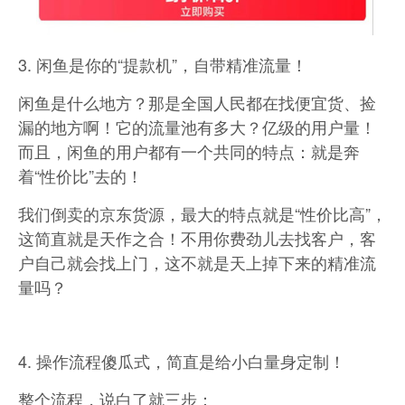
3. 闲鱼是你的“提款机”，自带精准流量！
闲鱼是什么地方？那是全国人民都在找便宜货、捡
漏的地方啊！它的流量池有多大？亿级的用户量！
而且，闲鱼的用户都有一个共同的特点：就是奔
着“性价比”去的！
我们倒卖的京东货源，最大的特点就是“性价比高”，
这简直就是天作之合！不用你费劲儿去找客户，客
户自己就会找上门，这不就是天上掉下来的精准流
量吗？
4. 操作流程傻瓜式，简直是给小白量身定制！
整个流程，说白了就三步：