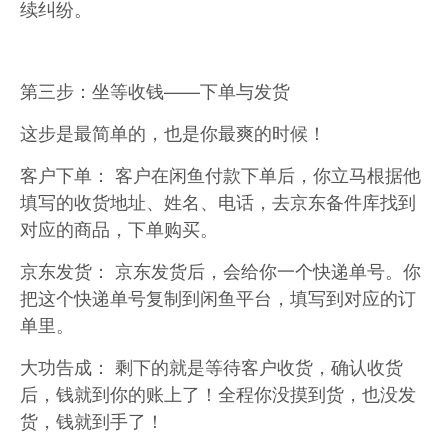
续纠纷。
第三步：坐等收钱——下单与发货
这步是最简单的，也是你最爽的时候！
客户下单： 客户在闲鱼付款下单后，你立马根据他
填写的收货地址、姓名、电话，去京东备件库找到
对应的商品，下单购买。
京东发货： 京东发货后，会给你一个快递单号。你
把这个快递单号复制到闲鱼平台，填写到对应的订
单里。
大功告成： 剩下的就是等待客户收货，确认收货
后，钱就到你的账上了！全程你没摸到货，也没发
货，钱就到手了！