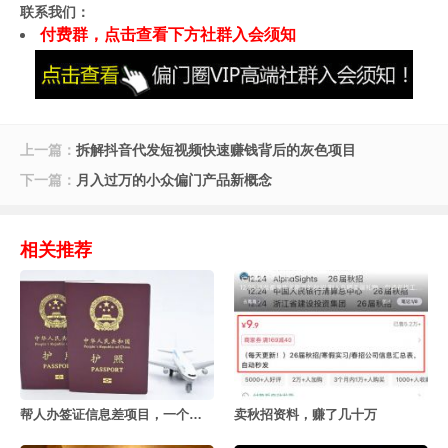
联系我们：
付费群，点击查看下方社群入会须知
上一篇：
拆解抖音代发短视频快速赚钱背后的灰色项目
下一篇：
月入过万的小众偏门产品新概念
相关推荐
帮人办签证信息差项目，一个月赚几十万
卖秋招资料，赚了几十万