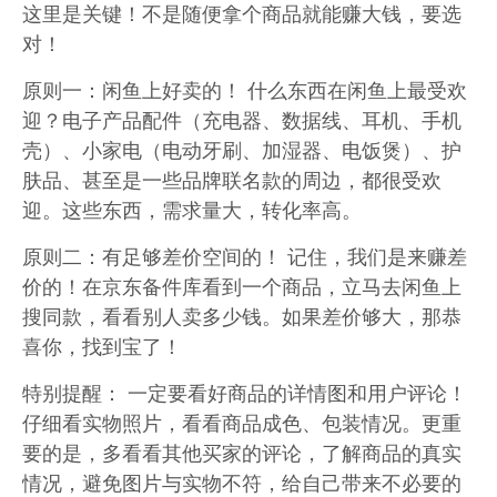
这里是关键！不是随便拿个商品就能赚大钱，要选
对！
原则一：闲鱼上好卖的！ 什么东西在闲鱼上最受欢
迎？电子产品配件（充电器、数据线、耳机、手机
壳）、小家电（电动牙刷、加湿器、电饭煲）、护
肤品、甚至是一些品牌联名款的周边，都很受欢
迎。这些东西，需求量大，转化率高。
原则二：有足够差价空间的！ 记住，我们是来赚差
价的！在京东备件库看到一个商品，立马去闲鱼上
搜同款，看看别人卖多少钱。如果差价够大，那恭
喜你，找到宝了！
特别提醒： 一定要看好商品的详情图和用户评论！
仔细看实物照片，看看商品成色、包装情况。更重
要的是，多看看其他买家的评论，了解商品的真实
情况，避免图片与实物不符，给自己带来不必要的