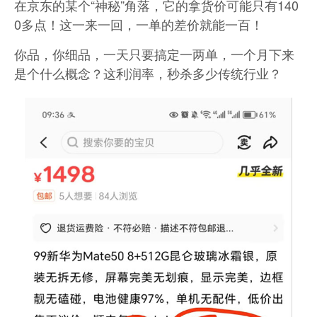
在京东的某个“神秘”角落，它的拿货价可能只有140
0多点！这一来一回，一单的差价就能一百！
你品，你细品，一天只要搞定一两单，一个月下来
是个什么概念？这利润率，秒杀多少传统行业？