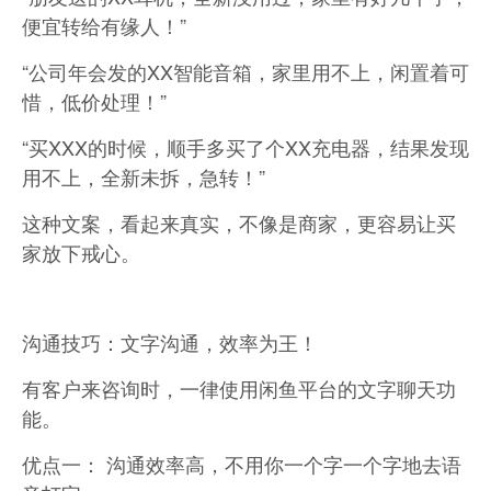
便宜转给有缘人！”
“公司年会发的XX智能音箱，家里用不上，闲置着可
惜，低价处理！”
“买XXX的时候，顺手多买了个XX充电器，结果发现
用不上，全新未拆，急转！”
这种文案，看起来真实，不像是商家，更容易让买
家放下戒心。
沟通技巧：文字沟通，效率为王！
有客户来咨询时，一律使用闲鱼平台的文字聊天功
能。
优点一： 沟通效率高，不用你一个字一个字地去语