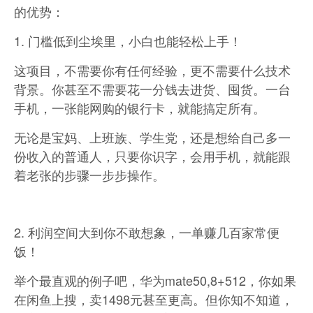
的优势：
1. 门槛低到尘埃里，小白也能轻松上手！
这项目，不需要你有任何经验，更不需要什么技术
背景。你甚至不需要花一分钱去进货、囤货。一台
手机，一张能网购的银行卡，就能搞定所有。
无论是宝妈、上班族、学生党，还是想给自己多一
份收入的普通人，只要你识字，会用手机，就能跟
着老张的步骤一步步操作。
2. 利润空间大到你不敢想象，一单赚几百家常便
饭！
举个最直观的例子吧，华为mate50,8+512，你如果
在闲鱼上搜，卖1498元甚至更高。但你知不知道，