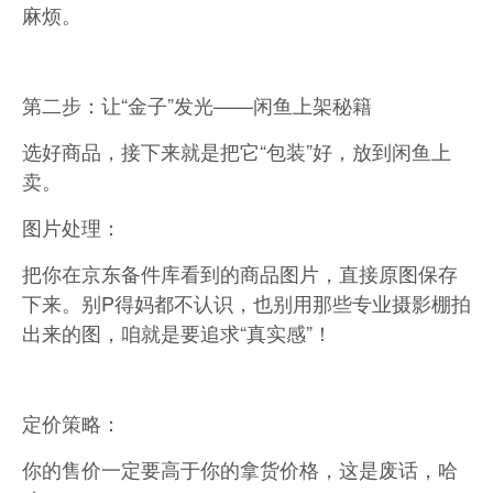
麻烦。
第二步：让“金子”发光——闲鱼上架秘籍
选好商品，接下来就是把它“包装”好，放到闲鱼上
卖。
图片处理：
把你在京东备件库看到的商品图片，直接原图保存
下来。别P得妈都不认识，也别用那些专业摄影棚拍
出来的图，咱就是要追求“真实感”！
定价策略：
你的售价一定要高于你的拿货价格，这是废话，哈