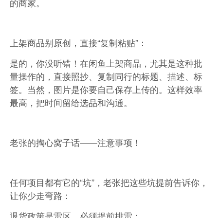
的商家。
上架商品别原创，直接“复制粘贴”：
是的，你没听错！在闲鱼上架商品，尤其是这种批
量操作的，直接照抄、复制同行的标题、描述、标
签。当然，图片是你要自己保存上传的。这样效率
最高，把时间留给选品和沟通。
老张的掏心窝子话——注意事项！
任何项目都有它的“坑”，老张把这些坑提前告诉你，
让你少走弯路：
退货政策是雷区，必须提前排雷：