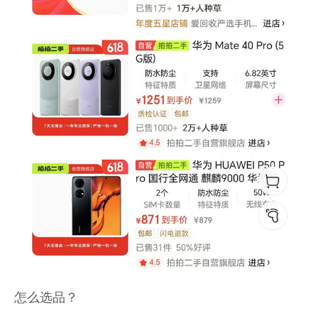
怎么选品？