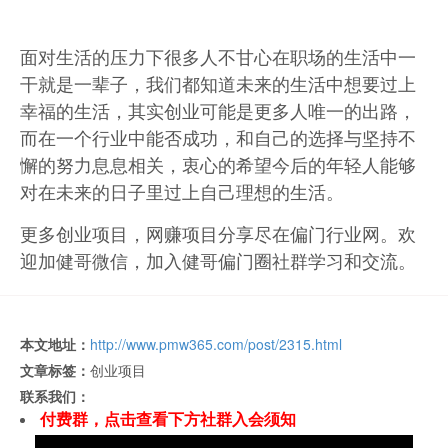
面对生活的压力下很多人不甘心在职场的生活中一
干就是一辈子，我们都知道未来的生活中想要过上
幸福的生活，其实创业可能是更多人唯一的出路，
而在一个行业中能否成功，和自己的选择与坚持不
懈的努力息息相关，衷心的希望今后的年轻人能够
对在未来的日子里过上自己理想的生活。
更多创业项目，网赚项目分享尽在偏门行业网。欢
迎加健哥微信，加入健哥偏门圈社群学习和交流。
本文地址：
http://www.pmw365.com/post/2315.html
文章标签：
创业项目
联系我们：
付费群，点击查看下方社群入会须知