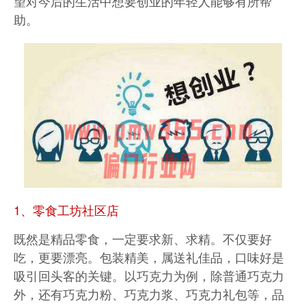
望对今后的生活中想要创业的年轻人能够有所帮
助。
1、零食工坊社区店
既然是精品零食，一定要求新、求精。不仅要好
吃，更要漂亮。包装精美，属送礼佳品，口味好是
吸引回头客的关键。以巧克力为例，除普通巧克力
外，还有巧克力粉、巧克力浆、巧克力礼包等，品