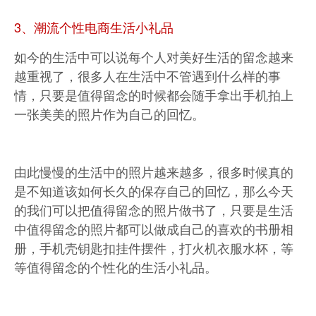
3、潮流个性电商生活小礼品
如今的生活中可以说每个人对美好生活的留念越来
越重视了，很多人在生活中不管遇到什么样的事
情，只要是值得留念的时候都会随手拿出手机拍上
一张美美的照片作为自己的回忆。
由此慢慢的生活中的照片越来越多，很多时候真的
是不知道该如何长久的保存自己的回忆，那么今天
的我们可以把值得留念的照片做书了，只要是生活
中值得留念的照片都可以做成自己的喜欢的书册相
册，手机壳钥匙扣挂件摆件，打火机衣服水杯，等
等值得留念的个性化的生活小礼品。