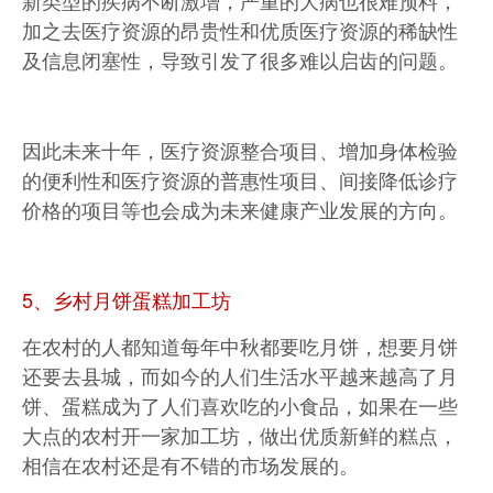
加之去医疗资源的昂贵性和优质医疗资源的稀缺性
及信息闭塞性，导致引发了很多难以启齿的问题。
因此未来十年，医疗资源整合项目、增加身体检验
的便利性和医疗资源的普惠性项目、间接降低诊疗
价格的项目等也会成为未来健康产业发展的方向。
5、乡村月饼蛋糕加工坊
在农村的人都知道每年中秋都要吃月饼，想要月饼
还要去县城，而如今的人们生活水平越来越高了月
饼、蛋糕成为了人们喜欢吃的小食品，如果在一些
大点的农村开一家加工坊，做出优质新鲜的糕点，
相信在农村还是有不错的市场发展的。