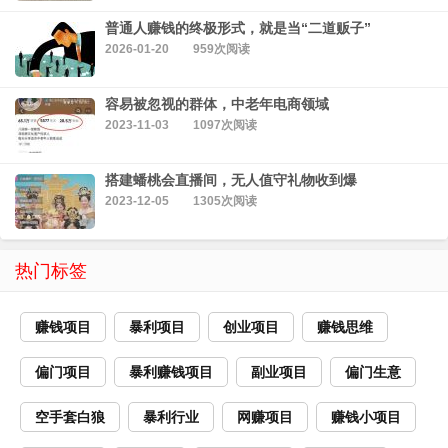
普通人赚钱的终极形式，就是当“二道贩子”
2026-01-20
959次阅读
容易被忽视的群体，中老年电商领域
2023-11-03
1097次阅读
搭建蟠桃会直播间，无人值守礼物收到爆
2023-12-05
1305次阅读
热门标签
赚钱项目
暴利项目
创业项目
赚钱思维
偏门项目
暴利赚钱项目
副业项目
偏门生意
空手套白狼
暴利行业
网赚项目
赚钱小项目