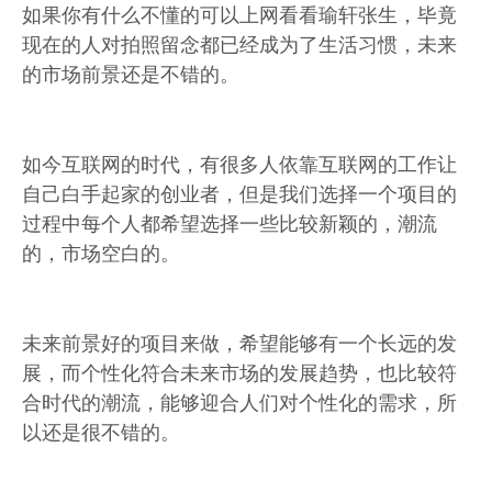
如果你有什么不懂的可以上网看看瑜轩张生，毕竟
现在的人对拍照留念都已经成为了生活习惯，未来
的市场前景还是不错的。
如今互联网的时代，有很多人依靠互联网的工作让
自己白手起家的创业者，但是我们选择一个项目的
过程中每个人都希望选择一些比较新颖的，潮流
的，市场空白的。
未来前景好的项目来做，希望能够有一个长远的发
展，而个性化符合未来市场的发展趋势，也比较符
合时代的潮流，能够迎合人们对个性化的需求，所
以还是很不错的。