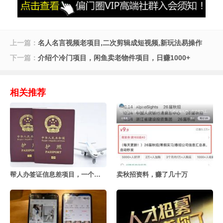
上一篇：
名人名言视频老项目,二次剪辑成短视频,新玩法易操作
下一篇：
介绍个冷门项目，闲鱼卖老物件项目，日赚1000+
相关推荐
帮人办签证信息差项目，一个月赚几十万
卖秋招资料，赚了几十万