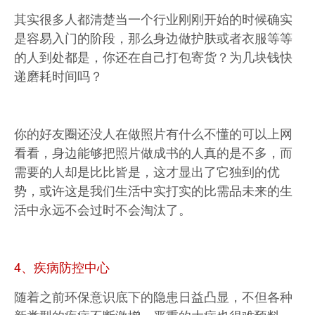
其实很多人都清楚当一个行业刚刚开始的时候确实
是容易入门的阶段，那么身边做护肤或者衣服等等
的人到处都是，你还在自己打包寄货？为几块钱快
递磨耗时间吗？
你的好友圈还没人在做照片有什么不懂的可以上网
看看，身边能够把照片做成书的人真的是不多，而
需要的人却是比比皆是，这才显出了它独到的优
势，或许这是我们生活中实打实的比需品未来的生
活中永远不会过时不会淘汰了。
4、疾病防控中心
随着之前环保意识底下的隐患日益凸显，不但各种
新类型的疾病不断激增，严重的大病也很难预料，