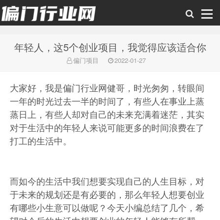
年轻人，这5个创业项目，我觉得应该适合你
偏门行业网
偏门项目
2022-01-27
大家好，我是偏门行业网健哥，时光匆匆，转眼间
一年的时光过去一半的时间了，有些人在事业上蒸
蒸日上，有些人却对自己的未来充满着迷茫，其实
对于生活中的年轻人来说可能更多的时间浪费在了
打工的生活中。
而如今的生活中我们想要实现自己的人生目标，对
于未来的规划还是有必要的，那么年轻人想要创业
有哪些小生意可以做呢？今天小编总结了几个，希