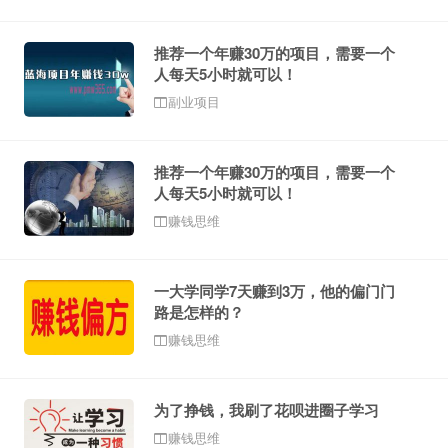
推荐一个年赚30万的项目，需要一个
人每天5小时就可以！
副业项目
推荐一个年赚30万的项目，需要一个
人每天5小时就可以！
赚钱思维
一大学同学7天赚到3万，他的偏门门
路是怎样的？
赚钱思维
为了挣钱，我刷了花呗进圈子学习
赚钱思维