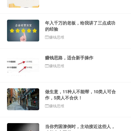
年入千万的老板，给我讲了三点成功
的经验
赚钱思维
赚钱思路，适合新手操作
赚钱思维
做生意，11种人不能帮，10类人可合
作，5类人不合伙！
赚钱思维
当你穷困潦倒时，主动接近这些人，