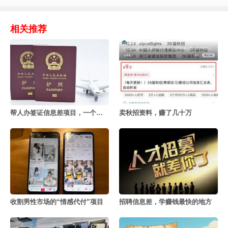
相关推荐
帮人办签证信息差项目，一个月赚几十万
卖秋招资料，赚了几十万
收割男性市场的“情感代付”项目
招聘信息差，学赚钱最快的地方