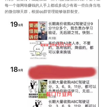
每一个做网络赚钱的人手上都或多或少有着一些自身当地
的微信聊天群，根据qq群管理能够做群裂变。