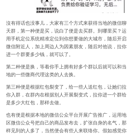
沒有得话也没事儿，大家有三个方式来获得当地的微信聊
天群，第一种便是买，说白了便是去买群。到哪里买？运
用手机定位系统精准定位到你想要做的大城市，随后开启
微信附近人，加上周边人为因素朋友，随后对他说，拉你
进一个群要多少钱，就可以了。
第二种便是换，等着你手上拥有好多个群以后就可以和当
地的一些微商代理这类的人去换。
第三种便是根据红包裂变了，给一些人送红包，让她们拉
你入群，在群内在根据别人开展裂变式，拉你进一个群给
是多少大红包，那样去做。
也有便是根据本地的微信公众平台开展广告推广，运用地
区微信公众号把自己的商品发布去，扩张自身的名气，那
样见到的人多了，当然便会有些人来联络你。假如感觉你