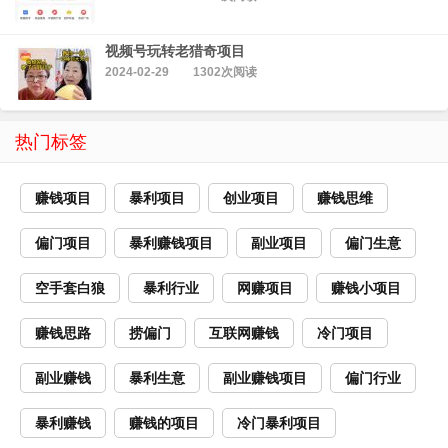
视频号玩转老猎奇项目
2024-02-29
1302次阅读
热门标签
赚钱项目
暴利项目
创业项目
赚钱思维
偏门项目
暴利赚钱项目
副业项目
偏门生意
空手套白狼
暴利行业
网赚项目
赚钱小项目
赚钱思路
捞偏门
互联网赚钱
冷门项目
副业赚钱
暴利生意
副业赚钱项目
偏门行业
暴利赚钱
赚钱的项目
冷门暴利项目