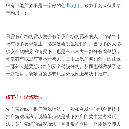
很有可能并并不是一个好的
创业项目
，致力于为大伙儿给
予构思。）
只需有市场的需求便会有给予市场的需求的人，当销售市
场有很多要求发生，必定便会发生经销商。当很多的人必
须安全驾驶分的情况下，也是有非常大一部分有着驾照，
却沒有车或是有車不开与关，基本上没如何罚分，因此这
一部分人是要想出售的安全驾驶分的。从而也就激发了这
一新项目，新项目的游戏玩法分成网上与线下推广。
线下推广游戏玩法
先而言说线下推广游戏玩法，一般如今发生的也全是线下
推广游戏玩法，说简单点便是线下推广的黄牛党游戏玩
法，黄牛党们的游戏玩法非常非常的立即，立即到立即去