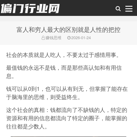
富人和穷人最大的区别就是人性的把控
偏门行业网
赚钱思维
2026-01-24
社会的本质就是人吃人，不要太过于感情用事。
最值钱的永远不是钱，而是那些高认知和有用信
息。
钱可以从0到1，也可以从有到无，但掌握了能存在
于脑海里的思维，则受益终生。
这个社会的真相：钱都流向了不缺钱的人，特定的
资源和有用的信息都流向了特定的圈子，能掌握的
往往都是少数人。