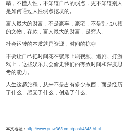
睛，不懂人性，不知道自己的弱点，更不知道别人
是如何通过人性弱点挖坑的。
富人最大的财富，不是豪车，豪宅，不是乱七八糟
的文物，存款，富人最大的财富，是穷人。
社会运转的本质就是资源，时间的掠夺
不要让自己把时间花在躺床上刷视频、追剧、打游
戏上，这些娱乐只会偷走我们的有效时间和深度思
考的能力。
人生这趟旅程，从来不是占有多少东西，而是经历
了什么、感受了什么，创造了什么。
本文地址：
http://www.pmw365.com/post/4348.html