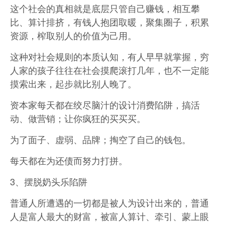
这个社会的真相就是底层只管自己赚钱，相互攀
比、算计排挤，有钱人抱团取暖，聚集圈子，积累
资源，榨取别人的价值为己用。
这种对社会规则的本质认知，有人早早就掌握，穷
人家的孩子往往在社会摸爬滚打几年，也不一定能
摸索出来，起步就比别人晚了。
资本家每天都在绞尽脑汁的设计消费陷阱，搞活
动、做营销；让你疯狂的买买买。
为了面子、虚弱、品牌；掏空了自己的钱包。
每天都在为还债而努力打拼。
3、摆脱奶头乐陷阱
普通人所遭遇的一切都是被人为设计出来的，普通
人是富人最大的财富，被富人算计、牵引、蒙上眼