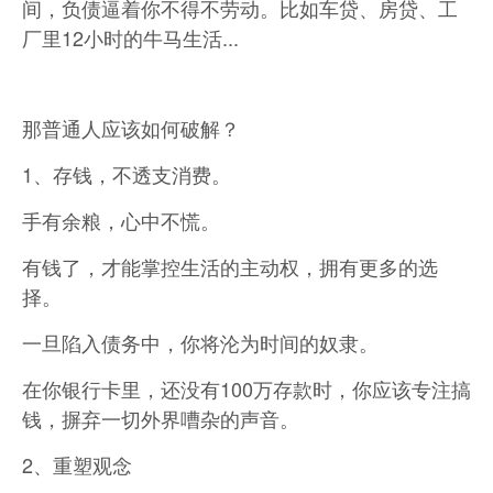
间，负债逼着你不得不劳动。比如车贷、房贷、工
厂里12小时的牛马生活...
那普通人应该如何破解？
1、存钱，不透支消费。
手有余粮，心中不慌。
有钱了，才能掌控生活的主动权，拥有更多的选
择。
一旦陷入债务中，你将沦为时间的奴隶。
在你银行卡里，还没有100万存款时，你应该专注搞
钱，摒弃一切外界嘈杂的声音。
2、重塑观念