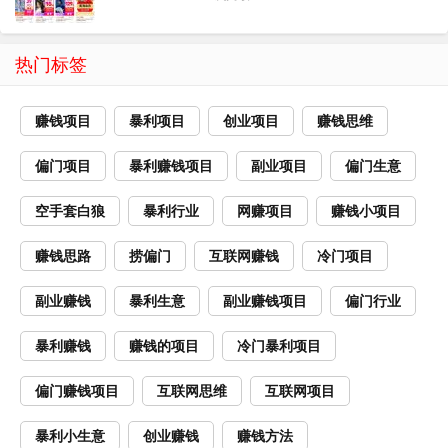
热门标签
赚钱项目
暴利项目
创业项目
赚钱思维
偏门项目
暴利赚钱项目
副业项目
偏门生意
空手套白狼
暴利行业
网赚项目
赚钱小项目
赚钱思路
捞偏门
互联网赚钱
冷门项目
副业赚钱
暴利生意
副业赚钱项目
偏门行业
暴利赚钱
赚钱的项目
冷门暴利项目
偏门赚钱项目
互联网思维
互联网项目
暴利小生意
创业赚钱
赚钱方法