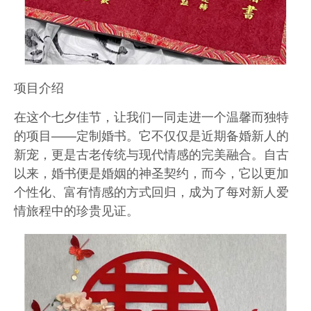
项目介绍
在这个七夕佳节，让我们一同走进一个温馨而独特
的项目——定制婚书。它不仅仅是近期备婚新人的
新宠，更是古老传统与现代情感的完美融合。自古
以来，婚书便是婚姻的神圣契约，而今，它以更加
个性化、富有情感的方式回归，成为了每对新人爱
情旅程中的珍贵见证。