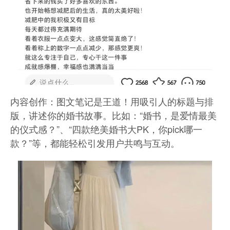
内容创作：图文笔记是王道！用吸引人的标题与排
版，讲述你的婚书故事。比如：“婚书，是爱情最美
的仪式感？”、“四款绝美婚书大PK，你pick哪一
款？”等，都能轻松引发用户共鸣与互动。