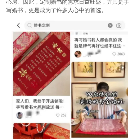
心房。因此，定制婚书的需求日益旺盛，尤其是手
写婚书，更是成为了许多人心中的首选。