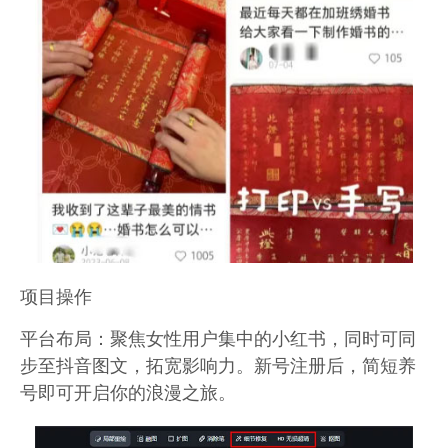
项目操作
平台布局：聚焦女性用户集中的小红书，同时可同
步至抖音图文，拓宽影响力。新号注册后，简短养
号即可开启你的浪漫之旅。