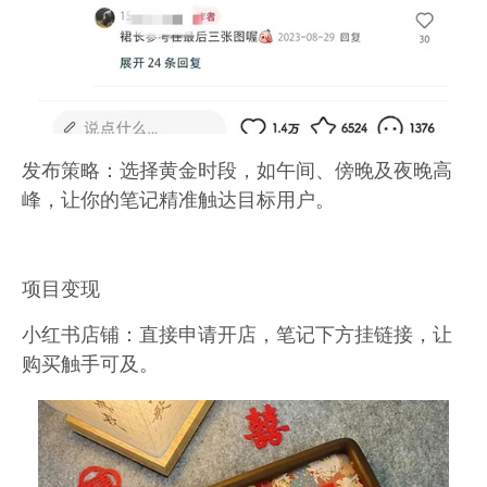
发布策略：选择黄金时段，如午间、傍晚及夜晚高
峰，让你的笔记精准触达目标用户。
项目变现
小红书店铺：直接申请开店，笔记下方挂链接，让
购买触手可及。