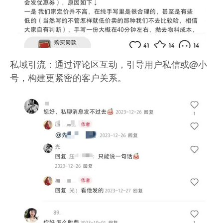
私域引流：通过评论区互动，引导用户私信或@小
号，构建更紧密的客户关系。