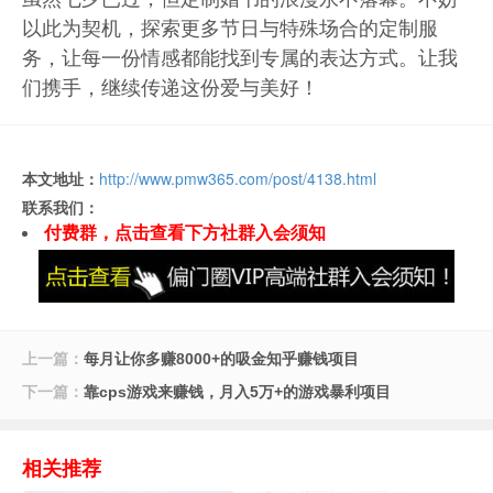
以此为契机，探索更多节日与特殊场合的定制服
务，让每一份情感都能找到专属的表达方式。让我
们携手，继续传递这份爱与美好！
本文地址：
http://www.pmw365.com/post/4138.html
联系我们：
付费群，点击查看下方社群入会须知
上一篇：
每月让你多赚8000+的吸金知乎赚钱项目
下一篇：
靠cps游戏来赚钱，月入5万+的游戏暴利项目
相关推荐