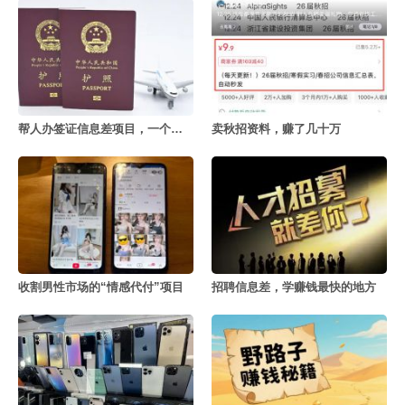
帮人办签证信息差项目，一个月赚几十万
卖秋招资料，赚了几十万
收割男性市场的“情感代付”项目
招聘信息差，学赚钱最快的地方