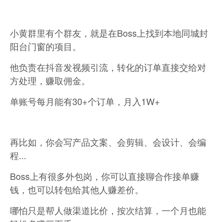
小黄群里有个群友，就是在Boss上找到本地同城封
阳台门窗的项目。
他负责在抖音发视频引流，转化的订单直接交给对
方处理，赚取佣金。
单账号每月能有30+个订单，月入1W+
再比如，你会写产品文案、会剪辑、会设计、会编
程...
Boss上有很多外包岗，你可以直接聊合作接单赚
钱，也可以转包给其他人赚差价。
哪怕只是帮人做渠道比价，按次结算，一个月也能