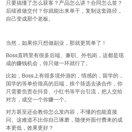
只要搞懂了怎么获客？产品怎么讲？合同怎么签？
后续谁做交付？你就能出来单干，复制这套路径，
自己变成那个老板。
当然，如果你只想做副业，那就更简单了！
Boss直聘里有很多后端、兼职、外包岗，这都是现
成的赚钱机会，你只做一环就行了。
比如，Boss上有很多境外游的，情感的，留学的，
国学的等单价很高的后端，挨个筛选去谈合作，你
只需要负责在抖音、小红书等平台引流，把人交给
对方，成交一个你赚一个。
对方甚至还会教你怎么发内容，不懂的也能直接
问。这难道不比你自己琢磨，随便外面付费来的成
本更低，效果更好？