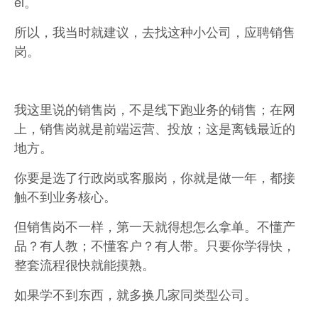
el。
所以，我当时就建议，去找这种小公司，应聘销售
岗。
我这里说的销售岗，不是线下跑业务的销售；在网
上，销售岗就是前端运营、投放；这是离钱最近的
地方。
你要是选了行政岗或客服岗，你就是做一年，都接
触不到业务核心。
但销售岗不一样，第一天就得想怎么拿单。不懂产
品？有人教；不懂客户？有人带。只要你学得快，
整套流程很快就能摸熟。
如果学不到东西，就多换几家同类型公司。