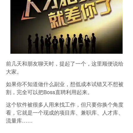
前几天和朋友聊天时，提起了一个，这里顺便说给
大家。
如果你不知道做什么副业，想低成本试错又不想被
割，完全可以把Boss直聘利用起来。
这个软件被很多人用来找工作，但只要你换个角度
看，它就是一个现成的项目库、兼职库、人才库、
流量库……