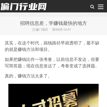
招聘信息差，学赚钱最快的地方
偏门行业网
偏门项目
2025-12-01
其实，在这个时代，搞钱路径早就透明了，最不缺
的就是赚钱方法和项目。
如果把赚钱比作一张考卷，以前信息不发达，你要
写简答题；现在信息发达了，考卷变成了选择题。
真的，赚钱方法太多了。