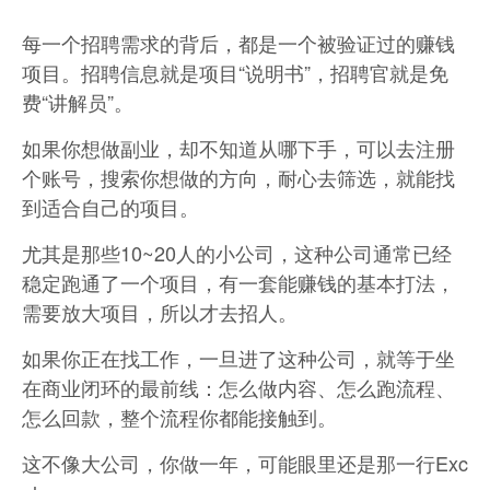
每一个招聘需求的背后，都是一个被验证过的赚钱
项目。招聘信息就是项目“说明书”，招聘官就是免
费“讲解员”。
如果你想做副业，却不知道从哪下手，可以去注册
个账号，搜索你想做的方向，耐心去筛选，就能找
到适合自己的项目。
尤其是那些10~20人的小公司，这种公司通常已经
稳定跑通了一个项目，有一套能赚钱的基本打法，
需要放大项目，所以才去招人。
如果你正在找工作，一旦进了这种公司，就等于坐
在商业闭环的最前线：怎么做内容、怎么跑流程、
怎么回款，整个流程你都能接触到。
这不像大公司，你做一年，可能眼里还是那一行Exc