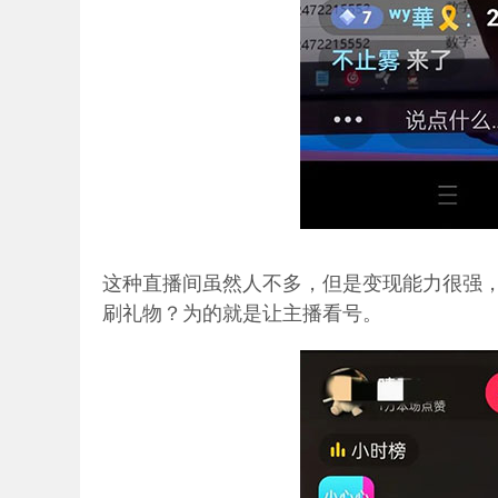
这种直播间虽然人不多，但是变现能力很强
刷礼物？为的就是让主播看号。