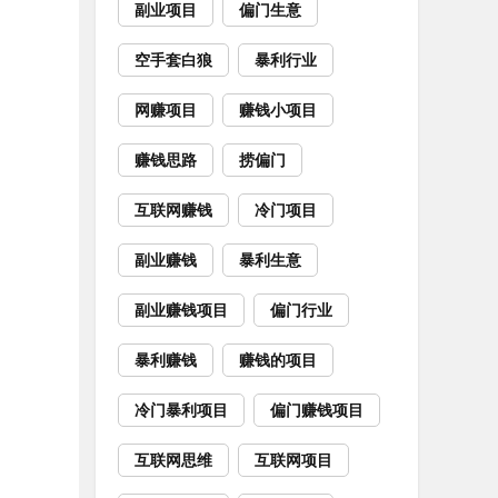
副业项目
偏门生意
空手套白狼
暴利行业
网赚项目
赚钱小项目
赚钱思路
捞偏门
互联网赚钱
冷门项目
副业赚钱
暴利生意
副业赚钱项目
偏门行业
暴利赚钱
赚钱的项目
冷门暴利项目
偏门赚钱项目
互联网思维
互联网项目