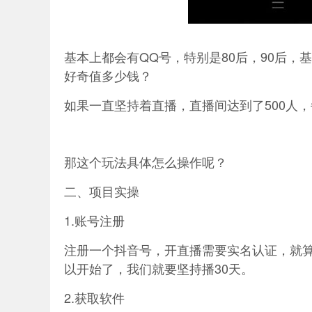
基本上都会有QQ号，特别是80后，90后
好奇值多少钱？
如果一直坚持着直播，直播间达到了500人，每
那这个玩法具体怎么操作呢？
二、项目实操
1.账号注册
注册一个抖音号，开直播需要实名认证，就算
以开始了，我们就要坚持播30天。
2.获取软件