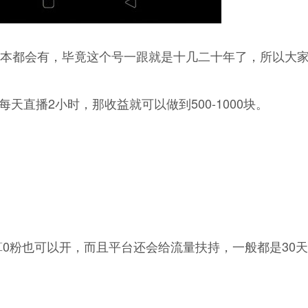
，基本都会有，毕竟这个号一跟就是十几二十年了，所以大
天直播2小时，那收益就可以做到500-1000块。
0粉也可以开，而且平台还会给流量扶持，一般都是30