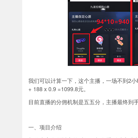
我们可以计算一下，这个主播，一场不到2小时的
+ 188 x 0.9 =1099.8元。
目前直播的分佣机制是五五分，主播最终到手就
一、项目介绍