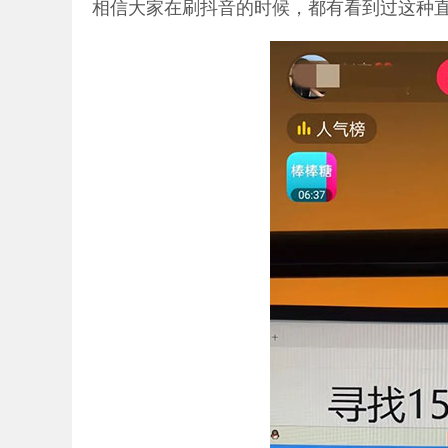
相信大家在刷抖音的时候，都有看到过这种