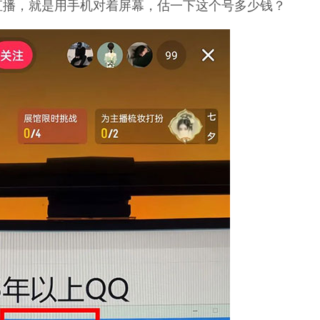
直播，就是用手机对着屏幕，估一下这个号多少钱？