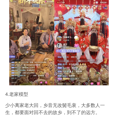
4.老家模型
少小离家老大回，乡音无改鬓毛衰，大多数人一
生，都要面对回不去的故乡，到不了的远方。