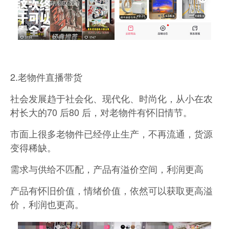
2.老物件直播带货
社会发展趋于社会化、现代化、时尚化，从小在农
村长大的70 后80 后，对老物件有怀旧情节。
市面上很多老物件已经停止生产，不再流通，货源
变得稀缺。
需求与供给不匹配，产品有溢价空间，利润更高
产品有怀旧价值，情绪价值，依然可以获取更高溢
价，利润也更高。