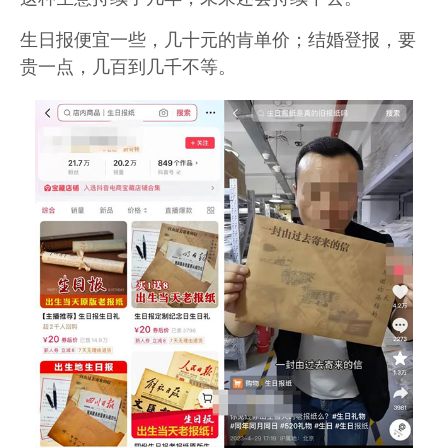
生日报便宜一些，几十元的肯单价；结婚登报，要
贵一点，几百到几千不等。