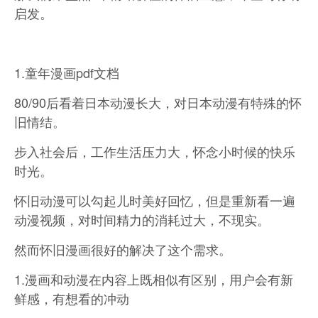
启发。
1.童年漫画pdf文档
80/90后看着日本动漫长大，对日本动漫有特殊的怀
旧情结。
步入社会后，工作生活压力大，怀念小时候的快乐
时光。
怀旧动漫可以勾起儿时美好回忆，但是重新看一遍
动漫视频，对时间精力的消耗过大，不现实。
然而怀旧漫画很好的解决了这个需求。
1.漫画和动漫在内容上既相似有区别，用户会有新
鲜感，有想看的冲动