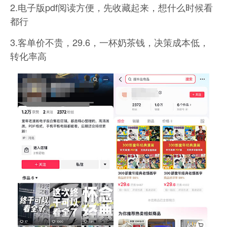
2.电子版pdf阅读方便，先收藏起来，想什么时候看
都行
3.客单价不贵，29.6，一杯奶茶钱，决策成本低，
转化率高