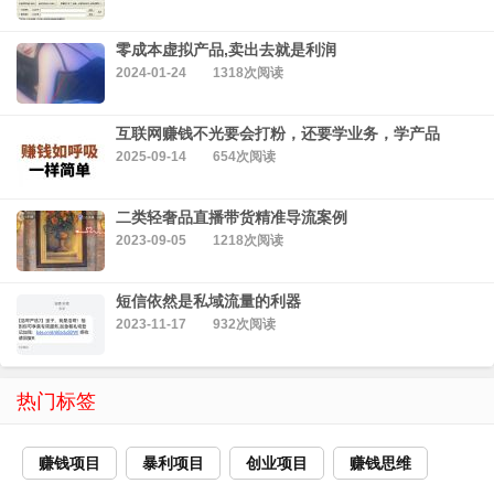
零成本虚拟产品,卖出去就是利润
2024-01-24
1318次阅读
互联网赚钱不光要会打粉，还要学业务，学产品
2025-09-14
654次阅读
二类轻奢品直播带货精准导流案例
2023-09-05
1218次阅读
短信依然是私域流量的利器
2023-11-17
932次阅读
热门标签
赚钱项目
暴利项目
创业项目
赚钱思维