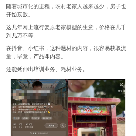
随着城市化的进程，农村老家人越来越少，房子也
开始衰败。
这几年网上流行复原老家模型的生意，价格在几千
到几万不等。
在抖音、小红书，这种题材的内容，很容易获取流
量，毕竟，产品即内容。
还能延伸出培训业务、耗材业务。