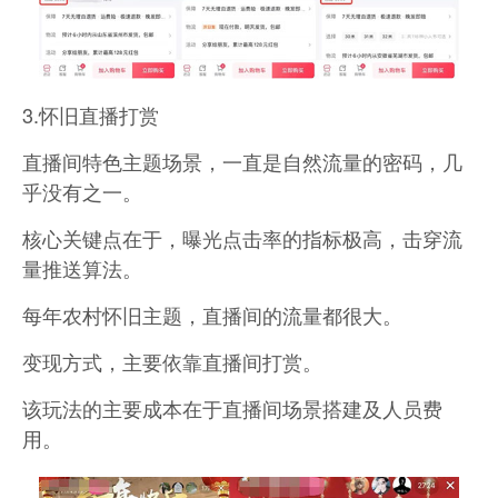
3.怀旧直播打赏
直播间特色主题场景，一直是自然流量的密码，几
乎没有之一。
核心关键点在于，曝光点击率的指标极高，击穿流
量推送算法。
每年农村怀旧主题，直播间的流量都很大。
变现方式，主要依靠直播间打赏。
该玩法的主要成本在于直播间场景搭建及人员费
用。