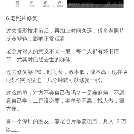
6.老照片修复
过去摄影技术落后，再加上时间久远，很多老照片
泛黄褪色，影响正常观看。
老照片对人的意义不同一般，每个人都有怀旧情
节，尤其对已经去世的群体。
过去修复靠 PS，时间长，效率低，成本高；现在 A
I 技术突飞猛进，几分钟就可以修复一张。
这么简单，对方不会自己做吗？一是嫌麻烦，不愿
意自己学；二是没必要，客单价不高，找人做，很
方便。
有一个深圳的圈友，靠老照片修复项目，月入 3 万
以上。