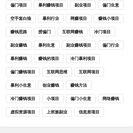
偏门项目
暴利赚钱项目
副业项目
偏门生意
空手套白狼
暴利行业
网赚项目
赚钱小项目
赚钱思路
捞偏门
互联网赚钱
冷门项目
副业赚钱
暴利生意
副业赚钱项目
偏门行业
暴利赚钱
赚钱的项目
冷门暴利项目
偏门赚钱项目
互联网思维
互联网项目
暴利小生意
创业赚钱
赚钱方法
冷门赚钱项目
小项目
偏门小生意
网络赚钱
虚拟资源项目
上班族副业
信息差项目