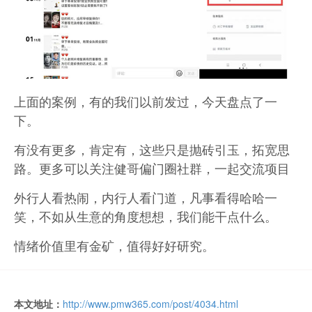
上面的案例，有的我们以前发过，今天盘点了一
下。
有没有更多，肯定有，这些只是抛砖引玉，拓宽思
路。更多可以关注健哥偏门圈社群，一起交流项目
外行人看热闹，内行人看门道，凡事看得哈哈一
笑，不如从生意的角度想想，我们能干点什么。
情绪价值里有金矿，值得好好研究。
本文地址：
http://www.pmw365.com/post/4034.html