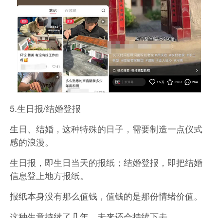
5.生日报/结婚登报
生日、结婚，这种特殊的日子，需要制造一点仪式
感的浪漫。
生日报，即生日当天的报纸；结婚登报，即把结婚
信息登上地方报纸。
报纸本身没有那么值钱，值钱的是那份情绪价值。
这种生意持续了几年，未来还会持续下去。