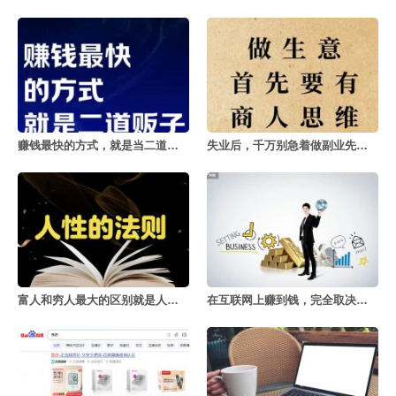
赚钱最快的方式，就是当二道贩子
失业后，千万别急着做副业先理清思路
富人和穷人最大的区别就是人性的把控
在互联网上赚到钱，完全取决于这几件事