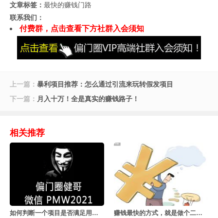
文章标签：
最快的赚钱门路
联系我们：
付费群，点击查看下方社群入会须知
上一篇：
暴利项目推荐：怎么通过引流来玩转假发项目
下一篇：
月入十万！全是真实的赚钱路子！
相关推荐
如何判断一个项目是否满足用户的真实需求
赚钱最快的方式，就是做个二道贩子