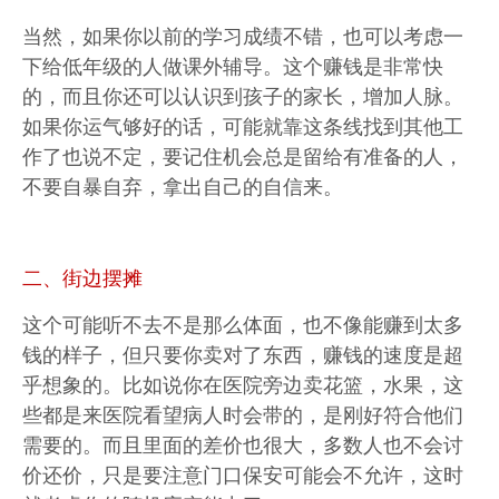
当然，如果你以前的学习成绩不错，也可以考虑一
下给低年级的人做课外辅导。这个赚钱是非常快
的，而且你还可以认识到孩子的家长，增加人脉。
如果你运气够好的话，可能就靠这条线找到其他工
作了也说不定，要记住机会总是留给有准备的人，
不要自暴自弃，拿出自己的自信来。
二、街边摆摊
这个可能听不去不是那么体面，也不像能赚到太多
钱的样子，但只要你卖对了东西，赚钱的速度是超
乎想象的。比如说你在医院旁边卖花篮，水果，这
些都是来医院看望病人时会带的，是刚好符合他们
需要的。而且里面的差价也很大，多数人也不会讨
价还价，只是要注意门口保安可能会不允许，这时