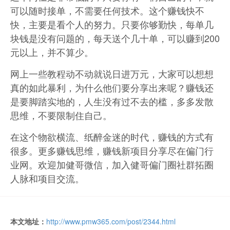
可以随时接单，不需要任何技术。这个赚钱快不
快，主要是看个人的努力。只要你够勤快，每单几
块钱是没有问题的，每天送个几十单，可以赚到200
元以上，并不算少。
网上一些教程动不动就说日进万元，大家可以想想
真的如此暴利，为什么他们要分享出来呢？赚钱还
是要脚踏实地的，人生没有过不去的槛，多多发散
思维，不要限制住自己。
在这个物欲横流、纸醉金迷的时代，赚钱的方式有
很多。更多赚钱思维，赚钱新项目分享尽在偏门行
业网。欢迎加健哥微信，加入健哥偏门圈社群拓圈
人脉和项目交流。
本文地址：
http://www.pmw365.com/post/2344.html