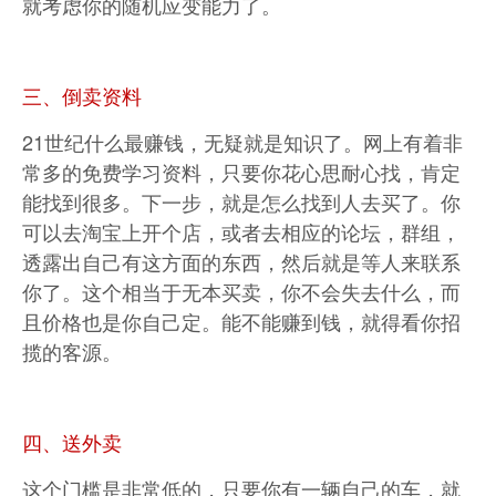
就考虑你的随机应变能力了。
三、倒卖资料
21世纪什么最赚钱，无疑就是知识了。网上有着非
常多的免费学习资料，只要你花心思耐心找，肯定
能找到很多。下一步，就是怎么找到人去买了。你
可以去淘宝上开个店，或者去相应的论坛，群组，
透露出自己有这方面的东西，然后就是等人来联系
你了。这个相当于无本买卖，你不会失去什么，而
且价格也是你自己定。能不能赚到钱，就得看你招
揽的客源。
四、送外卖
这个门槛是非常低的，只要你有一辆自己的车，就