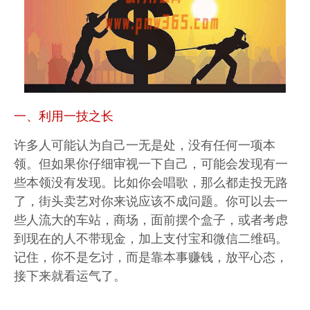
一、利用一技之长
许多人可能认为自己一无是处，没有任何一项本
领。但如果你仔细审视一下自己，可能会发现有一
些本领没有发现。比如你会唱歌，那么都走投无路
了，街头卖艺对你来说应该不成问题。你可以去一
些人流大的车站，商场，面前摆个盒子，或者考虑
到现在的人不带现金，加上支付宝和微信二维码。
记住，你不是乞讨，而是靠本事赚钱，放平心态，
接下来就看运气了。