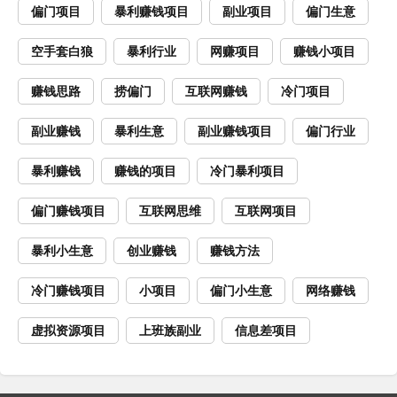
偏门项目
暴利赚钱项目
副业项目
偏门生意
空手套白狼
暴利行业
网赚项目
赚钱小项目
赚钱思路
捞偏门
互联网赚钱
冷门项目
副业赚钱
暴利生意
副业赚钱项目
偏门行业
暴利赚钱
赚钱的项目
冷门暴利项目
偏门赚钱项目
互联网思维
互联网项目
暴利小生意
创业赚钱
赚钱方法
冷门赚钱项目
小项目
偏门小生意
网络赚钱
虚拟资源项目
上班族副业
信息差项目