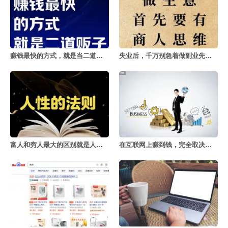
赚钱最快的方式，就是当二道贩子
失业后，千万别急着做副业先理清思路
富人和穷人最大的区别就是人性的把控
在互联网上赚到钱，完全取决于这几件事