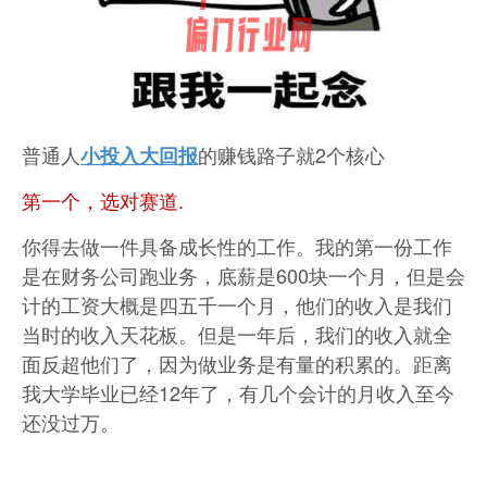
普通人
的赚钱路子就2个核心
小投入大回报
第一个，选对赛道.
你得去做一件具备成长性的工作。我的第一份工作
是在财务公司跑业务，底薪是600块一个月，但是会
计的工资大概是四五千一个月，他们的收入是我们
当时的收入天花板。但是一年后，我们的收入就全
面反超他们了，因为做业务是有量的积累的。距离
我大学毕业已经12年了，有几个会计的月收入至今
还没过万。