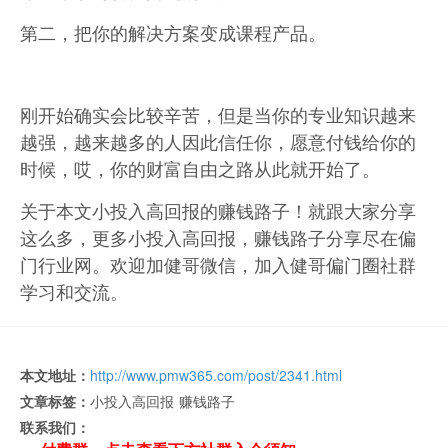
第二，把你的解决方案变成课程产品。
刚开始确实会比较辛苦，但是当你的专业知识越来
越强，越来越多的人因此信任你，愿意付钱给你的
时候，哎，你的财富自由之路从此就开始了。
关于本文小投入高回报的赚钱路子！就跟大家分享
这么多，更多小投入高回报，赚钱路子分享尽在偏
门行业网。欢迎加健哥微信，加入健哥偏门圈社群
学习和交流。
本文地址：
http://www.pmw365.com/post/2341.html
文章标签：
小投入高回报
赚钱路子
联系我们：