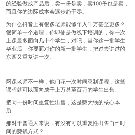
的经验做成产品后，卖一份是卖，卖100份也是卖，
而且你的边际成本会逐步趋于零。
为什么抖音上有很多老师能够年入千万甚至更多？
很简单一个道理，你即使是做线下培训的，你一次
上课最多面向几十个学生，对吧，当你这一批学生
毕业后，你要面对你的新一批学生，把过去讲过的
东西又重复讲一次。
网课老师不一样，他们花一次时间录制课程，这些
课程就可以面向成千上万甚至百万的学生出售。
把同一份时间重复性出售，这是赚大钱的核心本
质。
那对于普通人来说，有没有可以重复性出售自己时
间的赚钱方式？