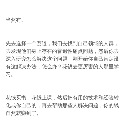
当然有。
先去选择一个赛道，我们去找到自己领域的人群，
去发现他们身上存在的普遍性痛点问题，然后你去
深入研究怎么解决这个问题。刚开始你自己肯定没
有这解决办法，怎么办？花钱去更厉害的人那里学
习。
花钱买书，花钱上课，然后把有用的技术和经验转
化成你自己的，再去帮助那些人解决问题，你的钱
自然就赚到了。