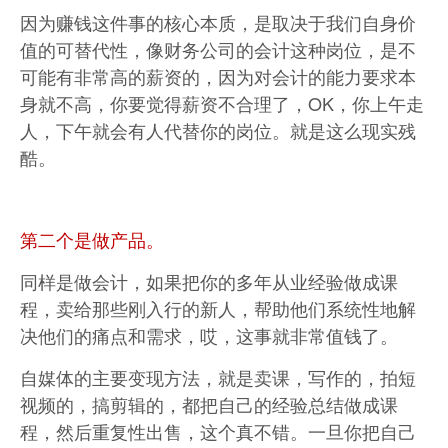
因为赚钱这件事的核心本质，是取决于我们自身价
值的可替代性，像财务公司的会计这种岗位，是不
可能有非常高的薪资的，因为对会计的能力要求本
身就不高，你要觉得薪资不合理了，OK，你上午走
人，下午就会有人代替你的岗位。就是这么现实残
酷。
第二个是做产品。
同样是做会计，如果把你的多年从业经验做成课
程，卖给那些刚入行的新人，帮助他们系统性地解
决他们的痛点和需求，哎，这事就非常值钱了。
自媒体的主要变现方法，就是卖课，写作的，拍短
视频的，搞剪辑的，都把自己的经验总结做成课
程，然后重复性出售，这个真不错。一旦你把自己