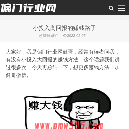
小投入高回报的赚钱路子
偏门行业网
赚钱思维
2022-02-07
大家好，我是偏门行业网健哥，经常有读者问我，
有没有小投入大回报的赚钱方法。这个话题我们讲
过很多次，今天再总结一下，想更多赚钱方法，加
健哥微信。