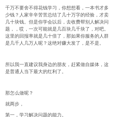
千万不要舍不得花钱学习，你想想看，一本书才多
少钱？人家辛辛苦苦总结了几十万字的经验，才卖
几十块钱。但是你学会以后，去收费帮别人解决问
题，，哎，一次可能就是几百块几千块了，对吧。
这里的回报率就是几十倍了，那如果你服务的人群
是几千人几万人呢？这绝对赚大发了，是不是。
所以我一直建议我身边的朋友，赶紧做自媒体，这
是普通人当下最大的红利了。
那怎么做呢？
就两步，
第一，学习解决问题的能力。