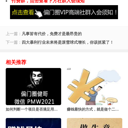
付费群，点击查看下方社群入会须知
上一篇：
凡事皆有代价，免费才是最昂贵的
下一篇：
四大暴利行业未来将是滚雪球式增长，你该抓紧了！
相关推荐
如何判断一个项目是否满足用户的真实需求
赚钱最快的方式，就是做个二道贩子