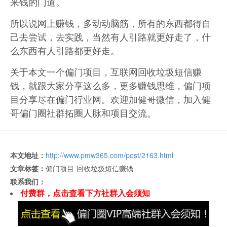
来钱的门道。
所以说网上赚钱，多动动脑筋，所有的东西都得自
己去尝试，去实践，当然有人引路就更好走了，什
么东西有人引路都更好走。
关于本文一个偏门项目，互联网回收垃圾短信赚
钱，就跟大家分享这么多，更多赚钱思维，偏门项
目分享尽在偏门行业网。欢迎加健哥微信，加入健
哥偏门圈社群拓圈人脉和项目交流。
本文地址：
http://www.pmw365.com/post/2163.html
文章标签：
偏门项目
回收垃圾短信赚钱
联系我们：
付费群，点击查看下方社群入会须知