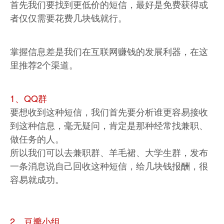
首先我们要找到更低价的短信，最好是免费获得或
者仅仅需要花费几块钱就行。
掌握信息差是我们在互联网赚钱的发展利器，在这
里推荐2个渠道。
1、QQ群
要想收到这种短信，我们首先要分析谁更容易接收
到这种信息，毫无疑问，肯定是那种经常找兼职、
做任务的人。
所以我们可以去兼职群、羊毛裙、大学生群，发布
一条消息说自己回收这种短信，给几块钱报酬，很
容易就成功。
2、豆瓣小组