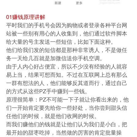
01赚钱原理讲解
平时我们的手机号会因为购物或者登录各种平台网
站被一些别有用心的人收集到，他们通过软件脚本
给大量的号主发送一些短信，比如下面这种。
他们给我们发的短信都是那种非常诱人，不是做任
务一天给几百就是加微信送你手机空调。
由于人内心好占便宜，所以不少没有经验的人就容
易上当，结果可想而知。不过在互联网上总有那么
一群有想法的人，他们能够反其道而行，通过自己
的方式从这些PZ手中赚到一些钱。
原理很简单：PZ不可能一下子就让你看出来的，他
们一开始肯定要先给你一些好处，当你尝到甜头信
任他们的时候，就是他们收网的时候。
而我们赚他们的钱就是让他们认为我们是小白，把
最开始的甜枣吃掉，当然做的厉害的肯定批量操