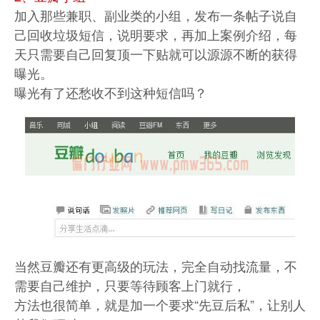
加入那些兼职、副业类的小组，发布一条帖子说自
己回收垃圾短信，说明要求，再加上案例介绍，每
天只需要自己回复顶一下贴就可以源源不断的获得
曝光。
曝光有了还愁收不到这种短信吗？
当然豆瓣还有更高级的玩法，完全自动找流量，不
需要自己维护，只要等待顾客上门就行，
方法也很简单，就是加一个要求“先豆后私”，让别人