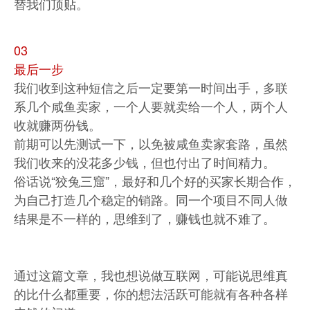
替我们顶贴。
03
最后一步
我们收到这种短信之后一定要第一时间出手，多联
系几个咸鱼卖家，一个人要就卖给一个人，两个人
收就赚两份钱。
前期可以先测试一下，以免被咸鱼卖家套路，虽然
我们收来的没花多少钱，但也付出了时间精力。
俗话说“狡兔三窟”，最好和几个好的买家长期合作，
为自己打造几个稳定的销路。同一个项目不同人做
结果是不一样的，思维到了，赚钱也就不难了。
通过这篇文章，我也想说做互联网，可能说思维真
的比什么都重要，你的想法活跃可能就有各种各样