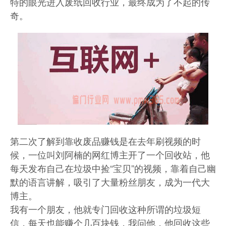
特的眼光进入废纸回收行业，最终成为了不起的传
奇。
第二次了解到靠收废品赚钱是在去年刷视频的时
候，一位叫刘阿楠的网红博主开了一个回收站，他
每天发布自己在垃圾中捡“宝贝”的视频，靠着自己幽
默的语言讲解，吸引了大量粉丝朋友，成为一代大
博主。
我有一个朋友，他就专门回收这种所谓的垃圾短
信，每天也能赚个几百块钱，我问他，他回收这些