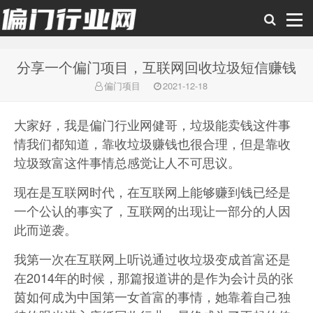
分享一个偏门项目，互联网回收垃圾短信赚钱
偏门行业网
偏门项目
2021-12-18
大家好，我是偏门行业网健哥，垃圾能卖钱这件事
情我们都知道，靠收垃圾赚钱也很合理，但是靠收
垃圾致富这件事情总感觉让人不可思议。
现在是互联网时代，在互联网上能够赚到钱已经是
一个公认的事实了，互联网的出现让一部分的人因
此而逆袭。
我第一次在互联网上听说通过收垃圾变成首富还是
在2014年的时候，那篇报道讲的是作为会计员的张
茵如何成为中国第一女首富的事情，她靠着自己独