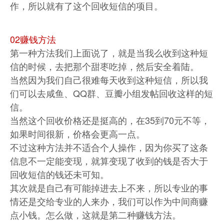
作，所以就有了这个回收短信的项目。
02赚钱方法
第一种方法我们上面说了，就是当我么收到这种短
信的时候，去把那个甜枣吃掉，然后安全着陆。
当然因为我们自己很难每天收到这种短信，所以我
们可以去咸鱼、QQ群、豆瓣小组发帖回收这样的短
信。
当然这个回收价格还是挺高的，在35到70元不等，
如果时间很新，价格会更高一点。
不过这种方法并不适合个人操作，因为你买了这条
信息不一定能变现，就算变现了收到的钱是否大于
回收短信的钱还未可知。
其次就是自己有可能掉进去上不来，所以专业的事
情还是交给专业的人来办，我们可以作为中间商赚
点小钱。怎么做，这就是第二种赚钱方法。