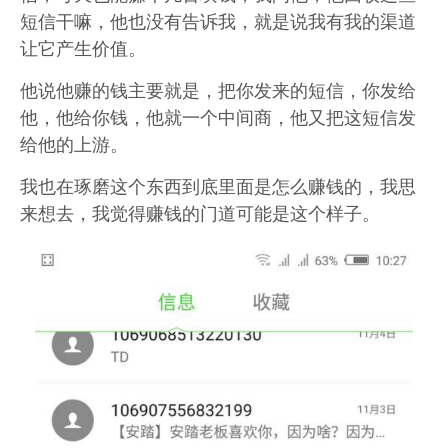
短信干嘛，他也没有告诉我，就是说我有我的渠道
让它产生价值。
他说他赚的钱主要就是，把你发来的短信，你发给
他，他给你钱，他就一个中间商，他又把这短信发
给他的上游。
我也在琢磨这个东西到底里面是怎么赚钱的，我思
来想去，我觉得赚钱的门道可能是这个样子。