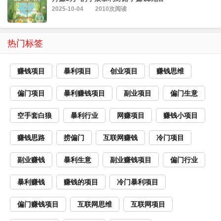
2025-10-04
2010次阅读
热门标签
赚钱项目
暴利项目
创业项目
赚钱思维
偏门项目
暴利赚钱项目
副业项目
偏门生意
空手套白狼
暴利行业
网赚项目
赚钱小项目
赚钱思路
捞偏门
互联网赚钱
冷门项目
副业赚钱
暴利生意
副业赚钱项目
偏门行业
暴利赚钱
赚钱的项目
冷门暴利项目
偏门赚钱项目
互联网思维
互联网项目