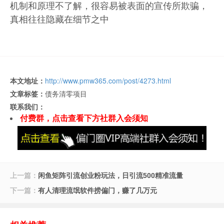
机制和原理不了解，很容易被表面的宣传所欺骗，
真相往往隐藏在细节之中
本文地址：
http://www.pmw365.com/post/4273.html
文章标签：
债务清零项目
联系我们：
付费群，点击查看下方社群入会须知
上一篇：
闲鱼矩阵引流创业粉玩法，日引流500精准流量
下一篇：
有人清理流氓软件捞偏门，赚了几万元