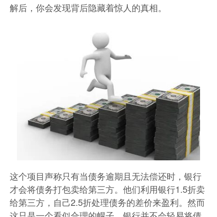
解后，你会发现背后隐藏着惊人的真相。
这个项目声称只有当债务逾期且无法偿还时，银行
才会将债务打包卖给第三方。他们利用银行1.5折卖
给第三方，自己2.5折处理债务的差价来盈利。然而
这只是一个看似合理的幌子。银行并不会轻易将债