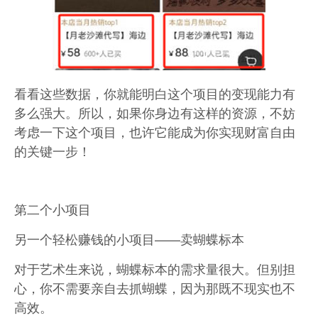
看看这些数据，你就能明白这个项目的变现能力有
多么强大。所以，如果你身边有这样的资源，不妨
考虑一下这个项目，也许它能成为你实现财富自由
的关键一步！
第二个小项目
另一个轻松赚钱的小项目——卖蝴蝶标本
对于艺术生来说，蝴蝶标本的需求量很大。但别担
心，你不需要亲自去抓蝴蝶，因为那既不现实也不
高效。