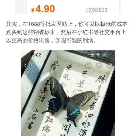
其实，在1688等批发网站上，你可以以极低的成本
购买到这些蝴蝶标本，然后在小红书等社交平台上
以更高的价格出售，实现可观的利润。