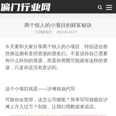
两个惊人的小项目的财富秘诀
偏门行业网
网赚项目
2024-03-07
今天要和大家分享两个惊人的小项目，特别适合那
些身边拥有某些资源的朋友们。不是说你自己需要
有什么特别的资源，而是你周围可能就有这样的资
源，只是你还没有意识到。
这个小项目就是——沙滩祝福代写
可能你会觉得，这怎么可能呢？简单写写就能在沙
滩上月入过万？别急，让我们用数据来说话。