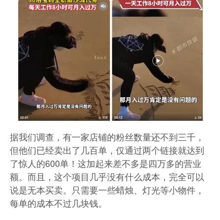
据我们调查，有一家店铺的粉丝数量还不到三千，
但他们已经卖出了几百单，仅通过两个链接就达到
了惊人的600单！这加起来差不多是四万多的营业
额。而且，这个项目几乎没有什么成本，完全可以
说是无本买卖。只需要一些蜡烛、灯光等小物件，
每单的成本不过几块钱。