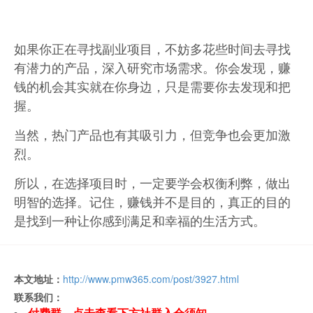
如果你正在寻找副业项目，不妨多花些时间去寻找
有潜力的产品，深入研究市场需求。你会发现，赚
钱的机会其实就在你身边，只是需要你去发现和把
握。
当然，热门产品也有其吸引力，但竞争也会更加激
烈。
所以，在选择项目时，一定要学会权衡利弊，做出
明智的选择。记住，赚钱并不是目的，真正的目的
是找到一种让你感到满足和幸福的生活方式。
本文地址：
http://www.pmw365.com/post/3927.html
联系我们：