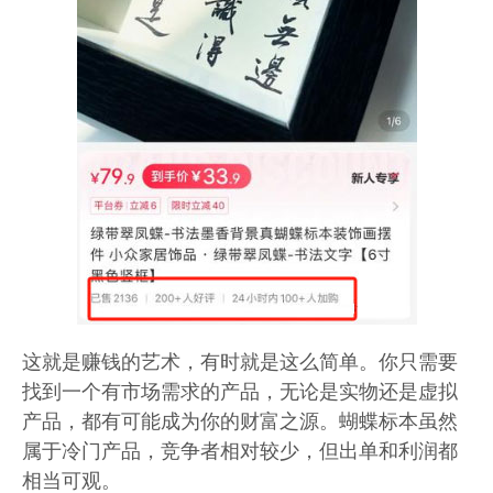
这就是赚钱的艺术，有时就是这么简单。你只需要
找到一个有市场需求的产品，无论是实物还是虚拟
产品，都有可能成为你的财富之源。蝴蝶标本虽然
属于冷门产品，竞争者相对较少，但出单和利润都
相当可观。