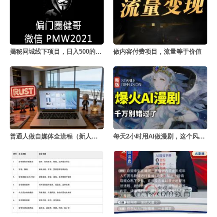
揭秘同城线下项目，日入500的秘密
做内容付费项目，流量等于价值
普通人做自媒体全流程（新人版）
每天2小时用AI做漫剧，这个风口项目太香了