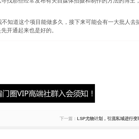
以寻找那些经常发布有关自媒体拍摄和制作的方法的博主
我不知道这个项目能做多久，接下来可能会有一大批人去
是先开通起来也是好的。
下一篇：
LSP尤物计划，引流私域进行变