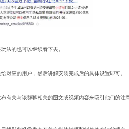
要玩法的也可以继续看下去。
送给对应的用户，然后讲解安装完成后的具体设置即可。
发布有关与该群聊相关的图文或视频内容来吸引他们的注