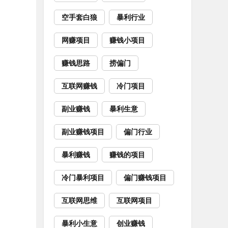
空手套白狼
暴利行业
网赚项目
赚钱小项目
赚钱思路
捞偏门
互联网赚钱
冷门项目
副业赚钱
暴利生意
副业赚钱项目
偏门行业
暴利赚钱
赚钱的项目
冷门暴利项目
偏门赚钱项目
互联网思维
互联网项目
暴利小生意
创业赚钱