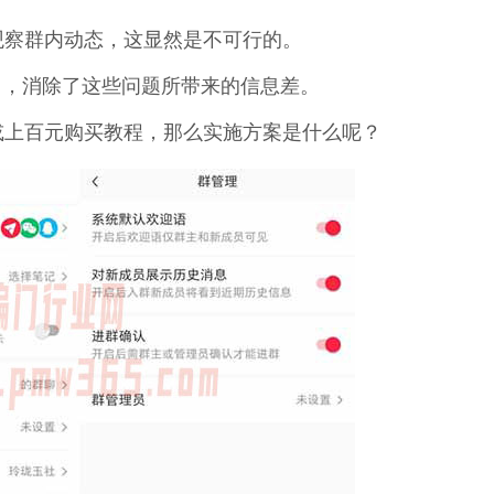
观察群内动态，这显然是不可行的。
项目，消除了这些问题所带来的信息差。
或上百元购买教程，那么实施方案是什么呢？