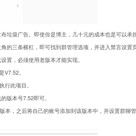
发布垃圾广告。即使你是博主，几十元的成本也是可以承
上角的三条横杠，即可找到群管理选项，并进入禁言设置
此设置，必须使用老版本才能实现。
V7.52。
中执行此项目。
版本号7.52即可。
.5版本，之后将自己的账号添加到该版本中，并设置群聊