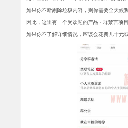
如果你不断剔除垃圾内容，则你需要全天候
因此，这里有一个受欢迎的产品 - 群禁言
如果你不了解详细情况，应该会花费几十元