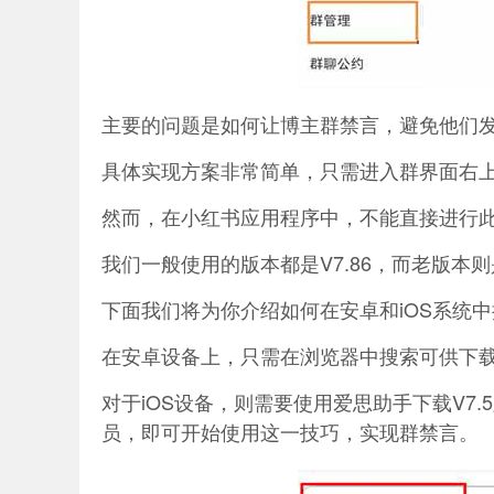
主要的问题是如何让博主群禁言，避免他们
具体实现方案非常简单，只需进入群界面右
然而，在小红书应用程序中，不能直接进行
我们一般使用的版本都是V7.86，而老版本则是
下面我们将为你介绍如何在安卓和iOS系统
在安卓设备上，只需在浏览器中搜索可供下载的
对于iOS设备，则需要使用爱思助手下载V7
员，即可开始使用这一技巧，实现群禁言。