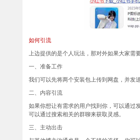
如何引流
上边提供的是个人玩法，那对外如果大家需
一、准备工作
我们可以先将两个安装包上传到网盘，并发
二、内容引流
如果你想让有需求的用户找到你，可以通过
可以通过搜索相关的群聊来获取灵感。
三、主动出击